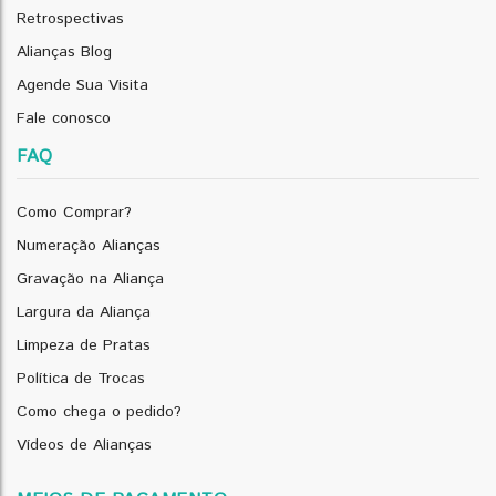
Retrospectivas
Alianças Blog
Agende Sua Visita
Fale conosco
FAQ
Como Comprar?
Numeração Alianças
Gravação na Aliança
Largura da Aliança
Limpeza de Pratas
Política de Trocas
Como chega o pedido?
Vídeos de Alianças