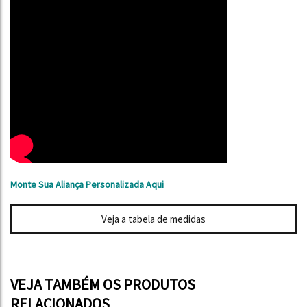
Monte Sua Aliança Personalizada Aqui
Veja a tabela de medidas
VEJA TAMBÉM OS PRODUTOS
RELACIONADOS