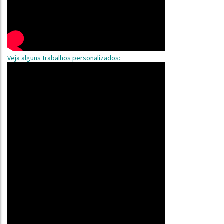
Veja alguns trabalhos personalizados: