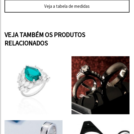
Veja a tabela de medidas
VEJA TAMBÉM OS PRODUTOS
RELACIONADOS