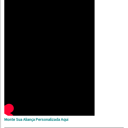
Monte Sua Aliança Personalizada Aqui