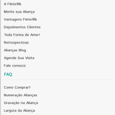
A Fênix18k
Monte sua Aliança
Vantagens Fênix18k
Depoimentos Clientes
Toda Forma de Amor!
Retrospectivas
Alianças Blog
Agende Sua Visita
Fale conosco
FAQ
Como Comprar?
Numeração Alianças
Gravação na Aliança
Largura da Aliança