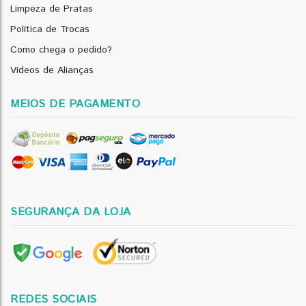
Limpeza de Pratas
Política de Trocas
Como chega o pedido?
Vídeos de Alianças
MEIOS DE PAGAMENTO
SEGURANÇA DA LOJA
REDES SOCIAIS