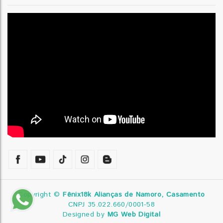
Copyright ©
Fênix18k Alianças de Namoro, Casamento
CNPJ 35.022.660/0001-58
Designed by
MG Web Digital