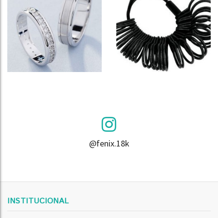
@fenix.18k
INSTITUCIONAL