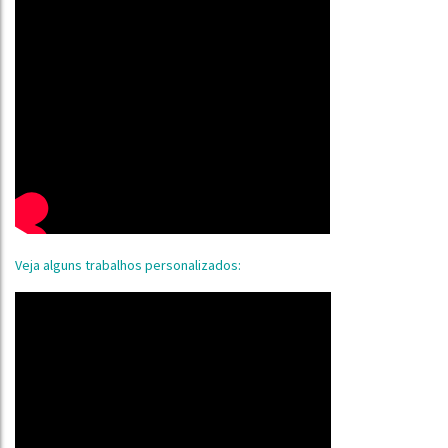
Veja alguns trabalhos personalizados: