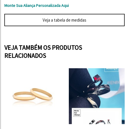
Monte Sua Aliança Personalizada Aqui
Veja a tabela de medidas
VEJA TAMBÉM OS PRODUTOS
RELACIONADOS