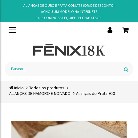
ALIANÇAS DE OURO E PRATA COM ATÉ 60% DE DESCONTO!
ACHOU UM MODELO NA INTERNET?
FALE COM NOSSA EQUIPE PELO
WHATSAPP
Início
Todos os produtos
ALIANÇAS DE NAMORO E NOIVADO
Alianças de Prata 950