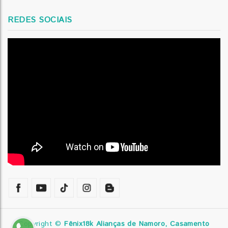
REDES SOCIAIS
Copyright ©
Fênix18k Alianças de Namoro, Casamento