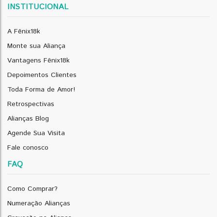
INSTITUCIONAL
A Fênix18k
Monte sua Aliança
Vantagens Fênix18k
Depoimentos Clientes
Toda Forma de Amor!
Retrospectivas
Alianças Blog
Agende Sua Visita
Fale conosco
FAQ
Como Comprar?
Numeração Alianças