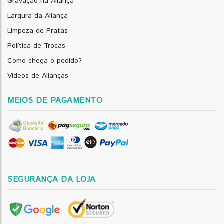
Gravação na Aliança
Largura da Aliança
Limpeza de Pratas
Política de Trocas
Como chega o pedido?
Vídeos de Alianças
MEIOS DE PAGAMENTO
SEGURANÇA DA LOJA