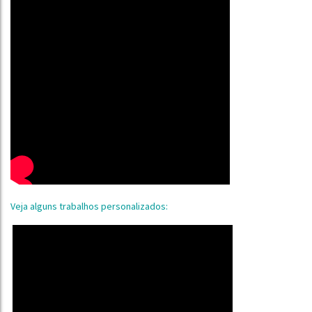
Veja alguns trabalhos personalizados: