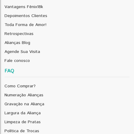
Vantagens Fênix18k
Depoimentos Clientes
Toda Forma de Amor!
Retrospectivas
Alianças Blog
Agende Sua Visita
Fale conosco
FAQ
Como Comprar?
Numeração Alianças
Gravação na Aliança
Largura da Aliança
Limpeza de Pratas
Política de Trocas