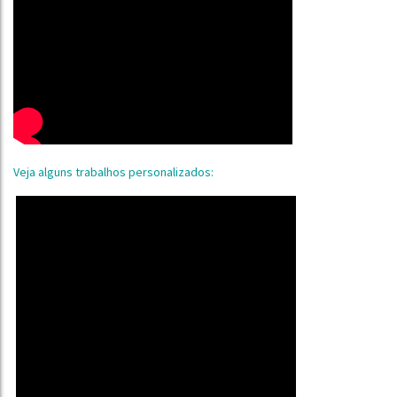
Veja alguns trabalhos personalizados: