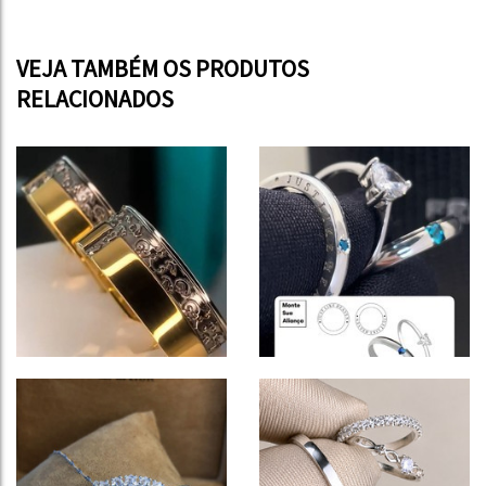
VEJA TAMBÉM OS PRODUTOS
RELACIONADOS