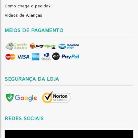
Como chega o pedido?
Vídeos de Alianças
MEIOS DE PAGAMENTO
SEGURANÇA DA LOJA
REDES SOCIAIS