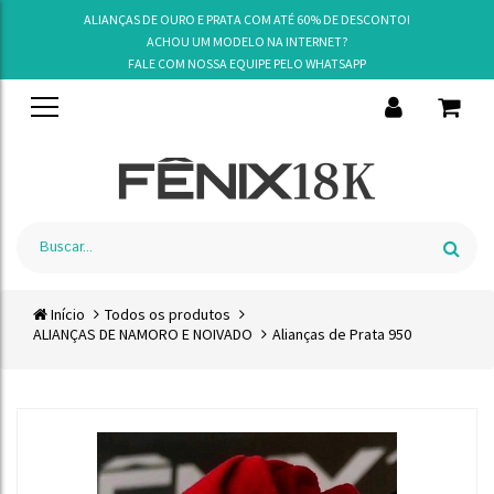
ALIANÇAS DE OURO E PRATA COM ATÉ 60% DE DESCONTO!
ACHOU UM MODELO NA INTERNET?
FALE COM NOSSA EQUIPE PELO
WHATSAPP
Início
Todos os produtos
ALIANÇAS DE NAMORO E NOIVADO
Alianças de Prata 950