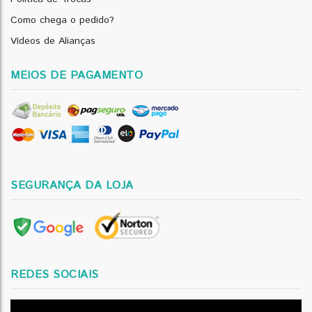
Como chega o pedido?
Vídeos de Alianças
MEIOS DE PAGAMENTO
SEGURANÇA DA LOJA
REDES SOCIAIS