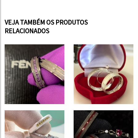
VEJA TAMBÉM OS PRODUTOS
RELACIONADOS