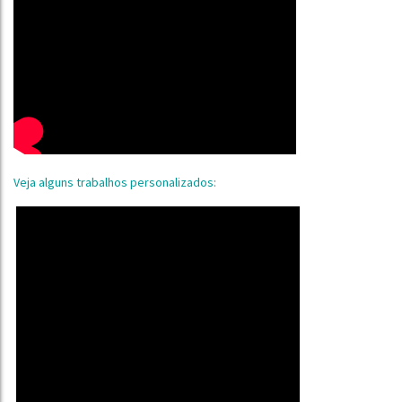
Veja alguns trabalhos personalizados: