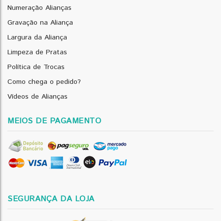
Numeração Alianças
Gravação na Aliança
Largura da Aliança
Limpeza de Pratas
Política de Trocas
Como chega o pedido?
Vídeos de Alianças
MEIOS DE PAGAMENTO
SEGURANÇA DA LOJA