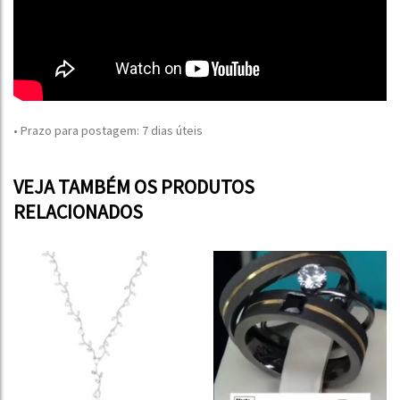
• Prazo para postagem:
7 dias úteis
VEJA TAMBÉM OS PRODUTOS
RELACIONADOS