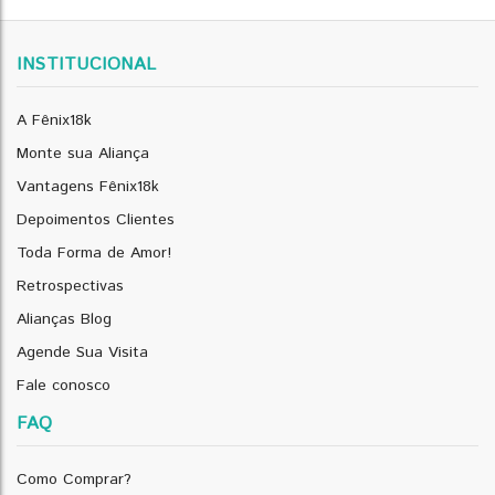
INSTITUCIONAL
A Fênix18k
Monte sua Aliança
Vantagens Fênix18k
Depoimentos Clientes
Toda Forma de Amor!
Retrospectivas
Alianças Blog
Agende Sua Visita
Fale conosco
FAQ
Como Comprar?