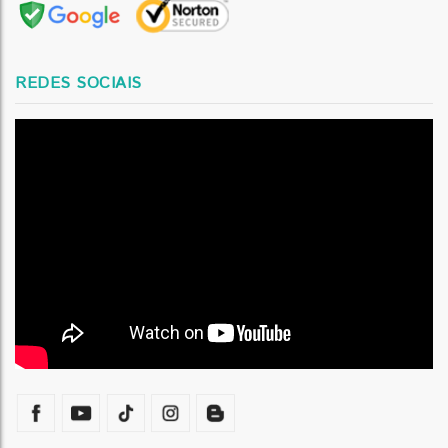
REDES SOCIAIS