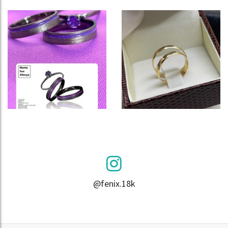
@fenix.18k