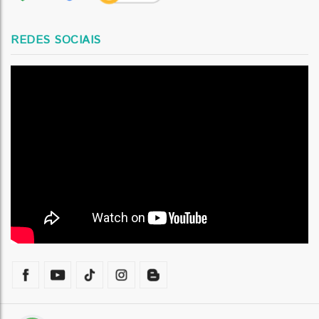
REDES SOCIAIS