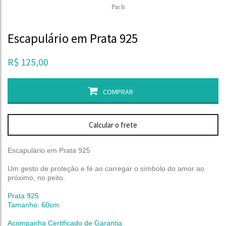
Pin It
Escapulário em Prata 925
R$
125,00
COMPRAR
Calcular o frete
Escapulário em Prata 925
Um gesto de proteção e fé ao carregar o símbolo do amor ao
próximo, no peito.
Prata 925
Tamanho: 60cm
Acompanha Certificado de Garantia