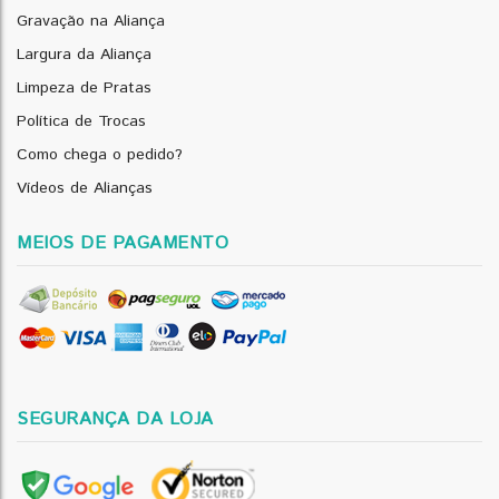
Gravação na Aliança
Largura da Aliança
Limpeza de Pratas
Política de Trocas
Como chega o pedido?
Vídeos de Alianças
MEIOS DE PAGAMENTO
SEGURANÇA DA LOJA