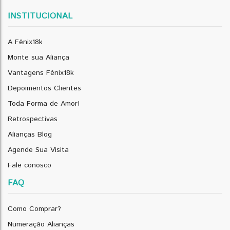
INSTITUCIONAL
A Fênix18k
Monte sua Aliança
Vantagens Fênix18k
Depoimentos Clientes
Toda Forma de Amor!
Retrospectivas
Alianças Blog
Agende Sua Visita
Fale conosco
FAQ
Como Comprar?
Numeração Alianças