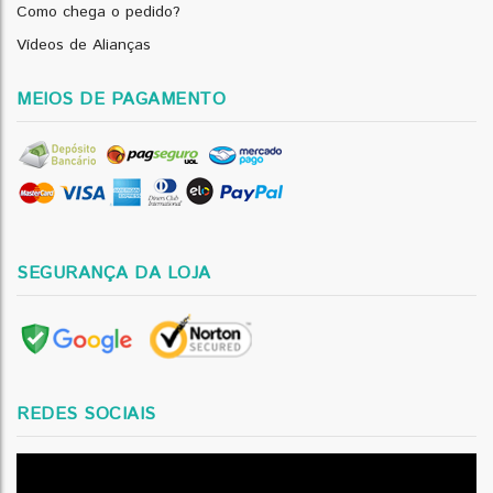
Como chega o pedido?
Vídeos de Alianças
MEIOS DE PAGAMENTO
SEGURANÇA DA LOJA
REDES SOCIAIS