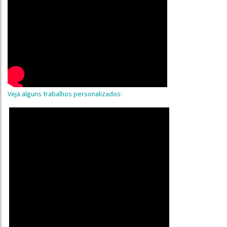
Veja alguns trabalhos personalizados: