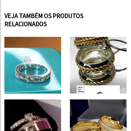
VEJA TAMBÉM OS PRODUTOS
RELACIONADOS