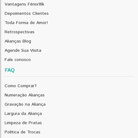
Vantagens Fênix18k
Depoimentos Clientes
Toda Forma de Amor!
Retrospectivas
Alianças Blog
Agende Sua Visita
Fale conosco
FAQ
Como Comprar?
Numeração Alianças
Gravação na Aliança
Largura da Aliança
Limpeza de Pratas
Política de Trocas