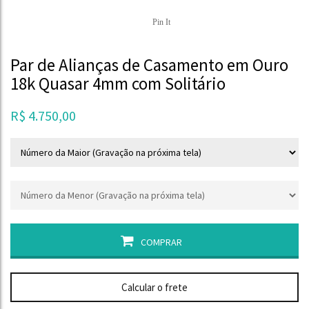
Pin It
Par de Alianças de Casamento em Ouro
18k Quasar 4mm com Solitário
R$
4.750,00
COMPRAR
Calcular o frete