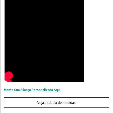
Monte Sua Aliança Personalizada Aqui
Veja a tabela de medidas