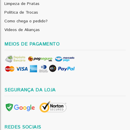
Limpeza de Pratas
Política de Trocas
Como chega o pedido?
Vídeos de Alianças
MEIOS DE PAGAMENTO
SEGURANÇA DA LOJA
REDES SOCIAIS