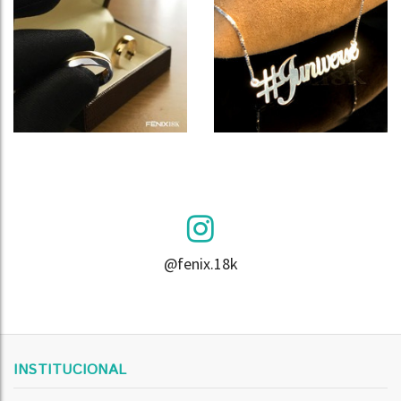
@fenix.18k
INSTITUCIONAL