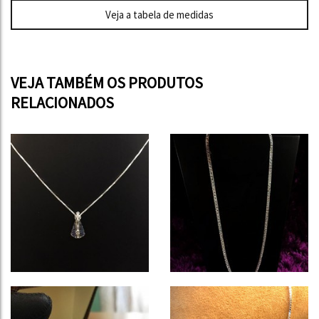
Veja a tabela de medidas
VEJA TAMBÉM OS PRODUTOS
RELACIONADOS