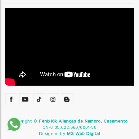
Copyright ©
Fênix18k Alianças de Namoro, Casamento
CNPJ 35.022.660/0001-58
Designed by
MG Web Digital