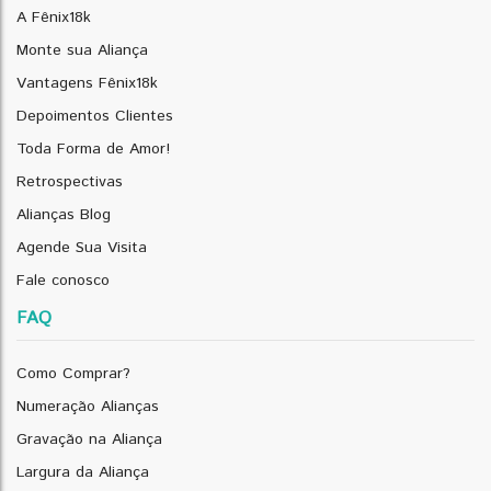
A Fênix18k
Monte sua Aliança
Vantagens Fênix18k
Depoimentos Clientes
Toda Forma de Amor!
Retrospectivas
Alianças Blog
Agende Sua Visita
Fale conosco
FAQ
Como Comprar?
Numeração Alianças
Gravação na Aliança
Largura da Aliança