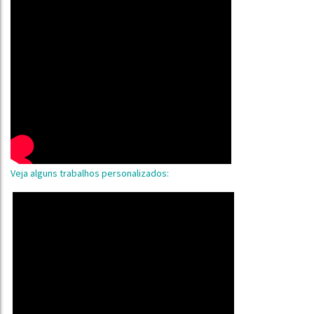
Veja alguns trabalhos personalizados: