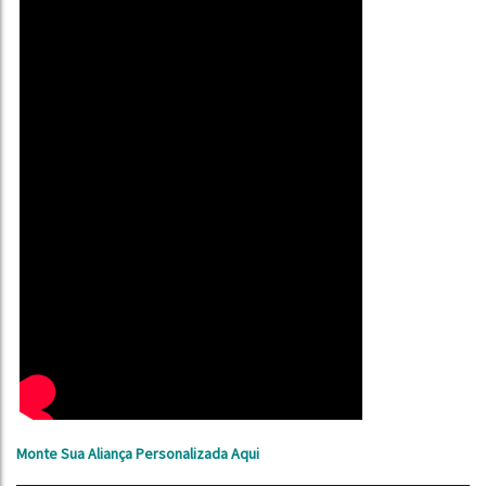
Monte Sua Aliança Personalizada Aqui