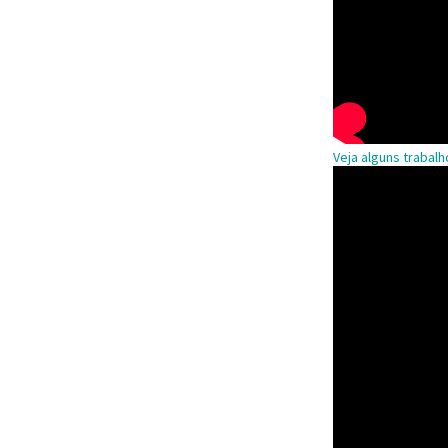
Veja alguns trabal