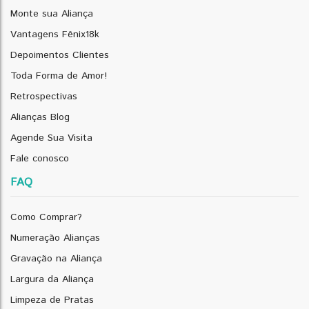
Monte sua Aliança
Vantagens Fênix18k
Depoimentos Clientes
Toda Forma de Amor!
Retrospectivas
Alianças Blog
Agende Sua Visita
Fale conosco
FAQ
Como Comprar?
Numeração Alianças
Gravação na Aliança
Largura da Aliança
Limpeza de Pratas