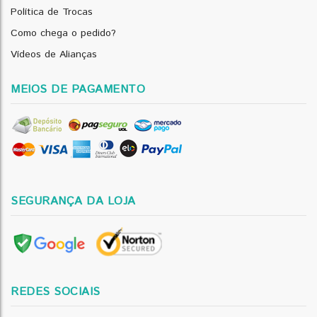
Política de Trocas
Como chega o pedido?
Vídeos de Alianças
MEIOS DE PAGAMENTO
SEGURANÇA DA LOJA
REDES SOCIAIS