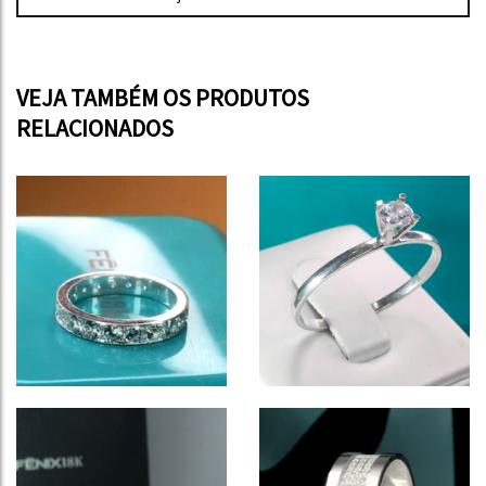
VEJA TAMBÉM OS PRODUTOS
RELACIONADOS