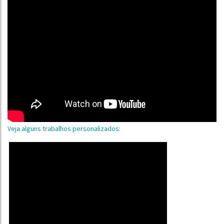
Veja alguns trabalhos personalizados: