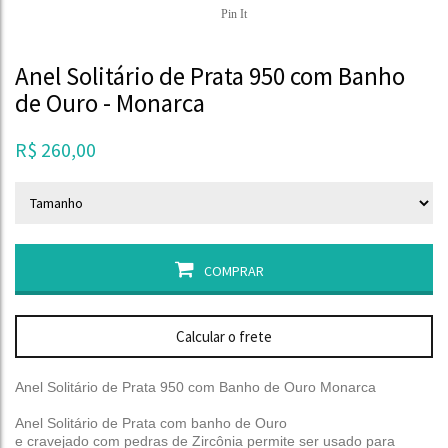
Pin It
Anel Solitário de Prata 950 com Banho
de Ouro - Monarca
R$
260,00
COMPRAR
Calcular o frete
Anel Solitário de Prata 950 com Banho de Ouro Monarca
Anel Solitário de Prata com banho de Ouro
e cravejado com pedras de Zircônia permite ser usado para