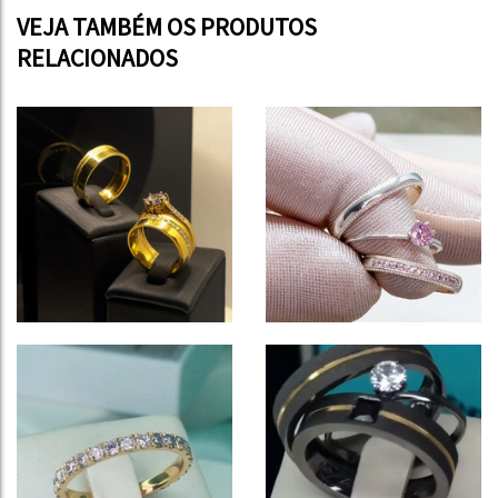
VEJA TAMBÉM OS PRODUTOS
RELACIONADOS