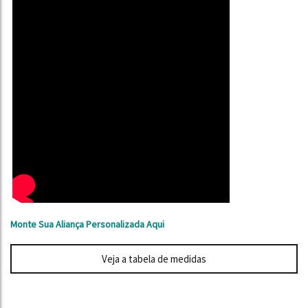
Monte Sua Aliança Personalizada Aqui
Veja a tabela de medidas