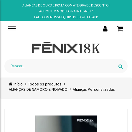
ALIANÇAS DE OURO E PRATA COM ATÉ 60% DE DESCONTO!
ACHOU UM MODELO NA INTERNET?
FALE COM NOSSA EQUIPE PELO
WHATSAPP
Início
Todos os produtos
ALIANÇAS DE NAMORO E NOIVADO
Alianças Personalizadas