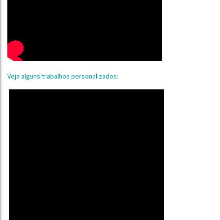
Veja alguns trabalhos personalizados: