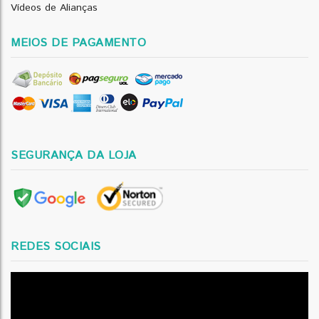
Vídeos de Alianças
MEIOS DE PAGAMENTO
SEGURANÇA DA LOJA
REDES SOCIAIS