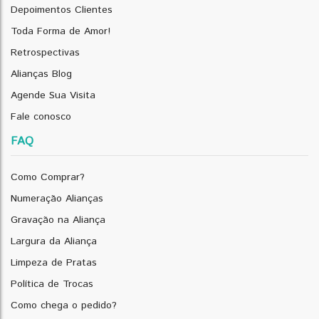
Depoimentos Clientes
Toda Forma de Amor!
Retrospectivas
Alianças Blog
Agende Sua Visita
Fale conosco
FAQ
Como Comprar?
Numeração Alianças
Gravação na Aliança
Largura da Aliança
Limpeza de Pratas
Política de Trocas
Como chega o pedido?