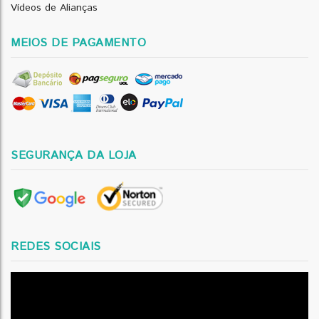
Vídeos de Alianças
MEIOS DE PAGAMENTO
SEGURANÇA DA LOJA
REDES SOCIAIS