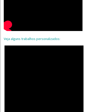
Veja alguns trabalhos personalizados: