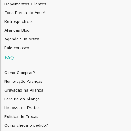
Depoimentos Clientes
Toda Forma de Amor!
Retrospectivas
Alianças Blog
Agende Sua Visita
Fale conosco
FAQ
Como Comprar?
Numeração Alianças
Gravação na Aliança
Largura da Aliança
Limpeza de Pratas
Política de Trocas
Como chega o pedido?