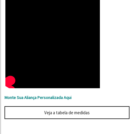
Monte Sua Aliança Personalizada Aqui
Veja a tabela de medidas