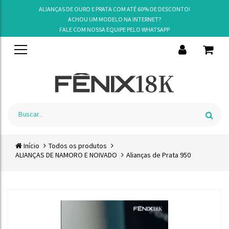
ALIANÇAS DE OURO E PRATA COM ATÉ 60% DE DESCONTO!
ACHOU UM MODELO NA INTERNET?
FALE COM NOSSA EQUIPE PELO
WHATSAPP
Início
Todos os produtos
ALIANÇAS DE NAMORO E NOIVADO
Alianças de Prata 950