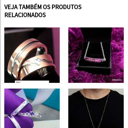
VEJA TAMBÉM OS PRODUTOS
RELACIONADOS