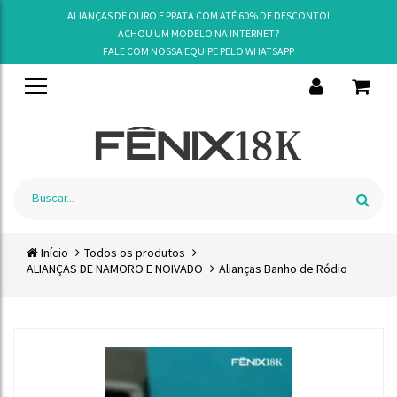
ALIANÇAS DE OURO E PRATA COM ATÉ 60% DE DESCONTO!
ACHOU UM MODELO NA INTERNET?
FALE COM NOSSA EQUIPE PELO
WHATSAPP
Início
Todos os produtos
ALIANÇAS DE NAMORO E NOIVADO
Alianças Banho de Ródio