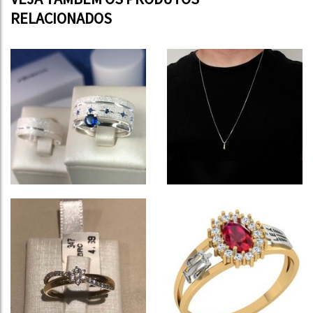
RELACIONADOS