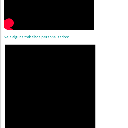
Veja alguns trabalhos personalizados: