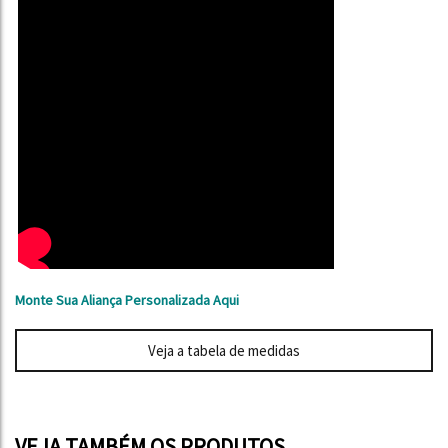
Monte Sua Aliança Personalizada Aqui
Veja a tabela de medidas
VEJA TAMBÉM OS PRODUTOS