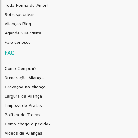
Toda Forma de Amor!
Retrospectivas
Alianças Blog
Agende Sua Visita
Fale conosco
FAQ
Como Comprar?
Numeração Alianças
Gravação na Aliança
Largura da Aliança
Limpeza de Pratas
Política de Trocas
Como chega o pedido?
Vídeos de Alianças