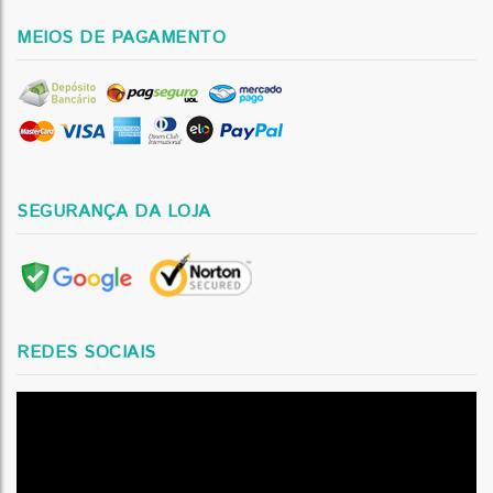
MEIOS DE PAGAMENTO
SEGURANÇA DA LOJA
REDES SOCIAIS