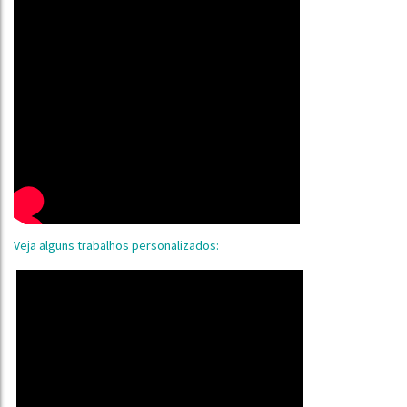
Veja alguns trabalhos personalizados: