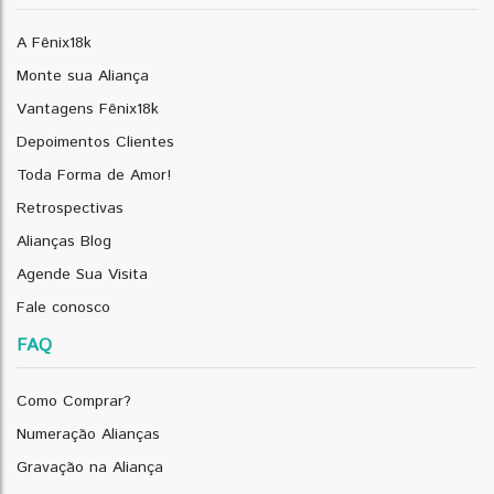
A Fênix18k
Monte sua Aliança
Vantagens Fênix18k
Depoimentos Clientes
Toda Forma de Amor!
Retrospectivas
Alianças Blog
Agende Sua Visita
Fale conosco
FAQ
Como Comprar?
Numeração Alianças
Gravação na Aliança