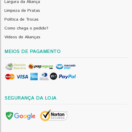
Largura da Aliança
Limpeza de Pratas
Política de Trocas
Como chega o pedido?
Vídeos de Alianças
MEIOS DE PAGAMENTO
SEGURANÇA DA LOJA