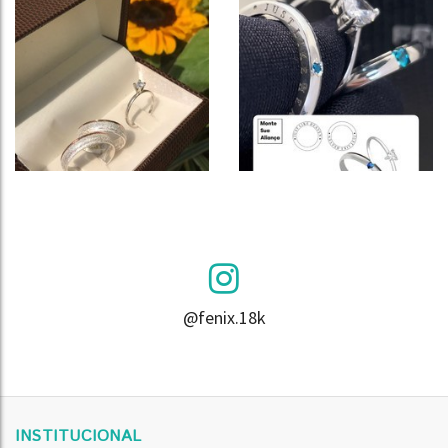
@fenix.18k
INSTITUCIONAL