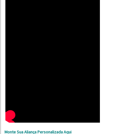
Monte Sua Aliança Personalizada Aqui