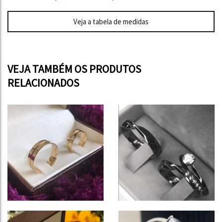
Veja a tabela de medidas
VEJA TAMBÉM OS PRODUTOS
RELACIONADOS