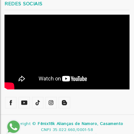
REDES SOCIAIS
Copyright ©
Fênix18k Alianças de Namoro, Casamento
CNPJ 35.022.660/0001-58