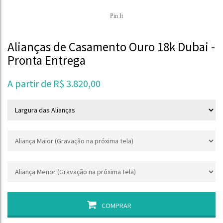
Pin It
Alianças de Casamento Ouro 18k Dubai -
Pronta Entrega
A partir de
R$
3.820,00
COMPRAR