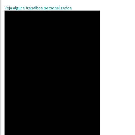
Veja alguns trabalhos personalizados: