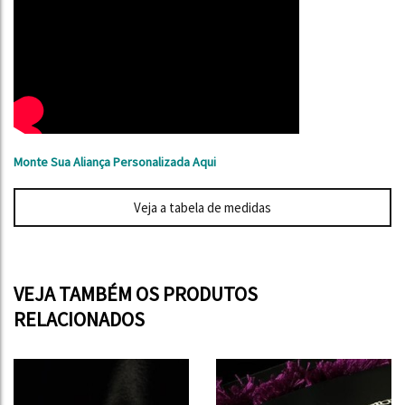
Monte Sua Aliança Personalizada Aqui
Veja a tabela de medidas
VEJA TAMBÉM OS PRODUTOS
RELACIONADOS