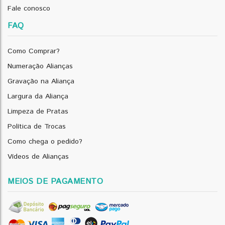
Fale conosco
FAQ
Como Comprar?
Numeração Alianças
Gravação na Aliança
Largura da Aliança
Limpeza de Pratas
Política de Trocas
Como chega o pedido?
Vídeos de Alianças
MEIOS DE PAGAMENTO