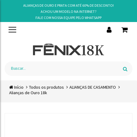
ALIANÇAS DE OURO E PRATA COM ATÉ 60% DE DESCONTO!
ACHOU UM MODELO NA INTERNET?
FALE COM NOSSA EQUIPE PELO
WHATSAPP
Início
Todos os produtos
ALIANÇAS DE CASAMENTO
Alianças de Ouro 18k