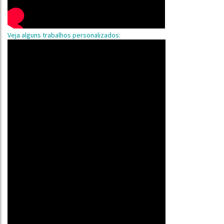
Veja alguns trabalhos personalizados: