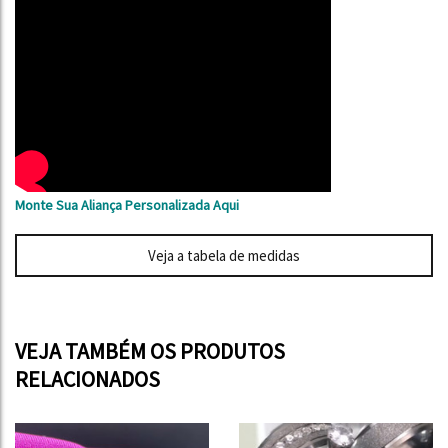
Monte Sua Aliança Personalizada Aqui
Veja a tabela de medidas
VEJA TAMBÉM OS PRODUTOS
RELACIONADOS