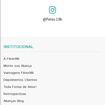
@fenix.18k
INSTITUCIONAL
A Fênix18k
Monte sua Aliança
Vantagens Fênix18k
Depoimentos Clientes
Toda Forma de Amor!
Retrospectivas
Alianças Blog