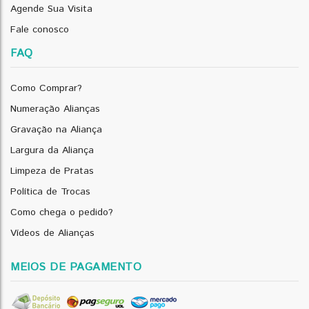
Agende Sua Visita
Fale conosco
FAQ
Como Comprar?
Numeração Alianças
Gravação na Aliança
Largura da Aliança
Limpeza de Pratas
Política de Trocas
Como chega o pedido?
Vídeos de Alianças
MEIOS DE PAGAMENTO