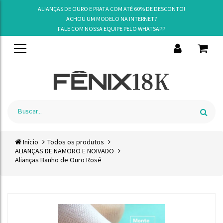
ALIANÇAS DE OURO E PRATA COM ATÉ 60% DE DESCONTO!
ACHOU UM MODELO NA INTERNET?
FALE COM NOSSA EQUIPE PELO
WHATSAPP
Início
Todos os produtos
ALIANÇAS DE NAMORO E NOIVADO
Alianças Banho de Ouro Rosé