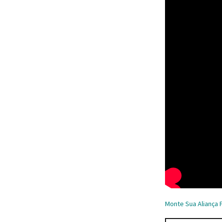
Monte Sua Aliança 