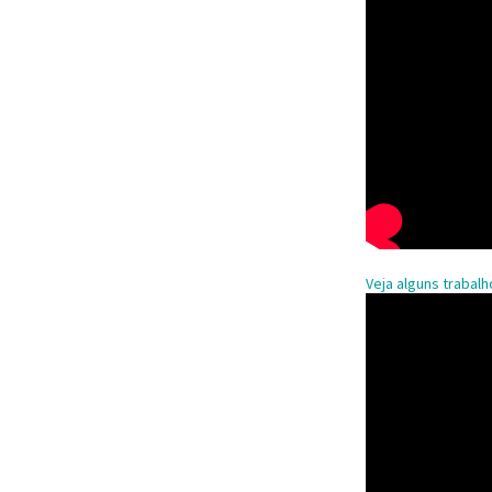
Veja alguns trabal