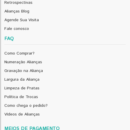
Retrospectivas
Alianças Blog
Agende Sua Visita
Fale conosco
FAQ
Como Comprar?
Numeração Alianças
Gravação na Aliança
Largura da Aliança
Limpeza de Pratas
Política de Trocas
Como chega o pedido?
Vídeos de Alianças
MEIOS DE PAGAMENTO