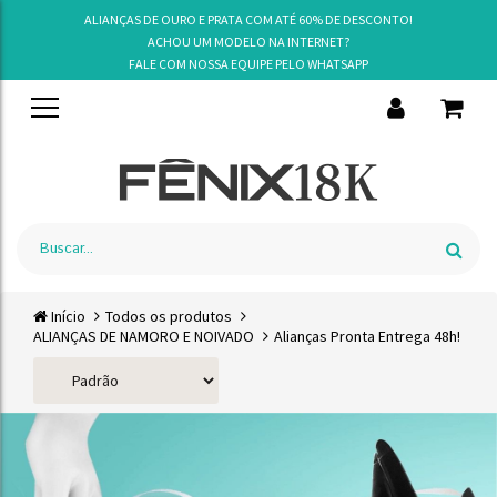
ALIANÇAS DE OURO E PRATA COM ATÉ 60% DE DESCONTO!
ACHOU UM MODELO NA INTERNET?
FALE COM NOSSA EQUIPE PELO
WHATSAPP
Início
Todos os produtos
ALIANÇAS DE NAMORO E NOIVADO
Alianças Pronta Entrega 48h!