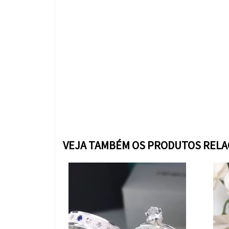
VEJA TAMBÉM OS PRODUTOS REL