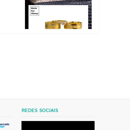
REDES SOCIAIS