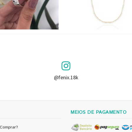
@fenix.18k
MEIOS DE PAGAMENTO
Comprar?