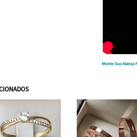
Monte Sua Aliança 
ACIONADOS