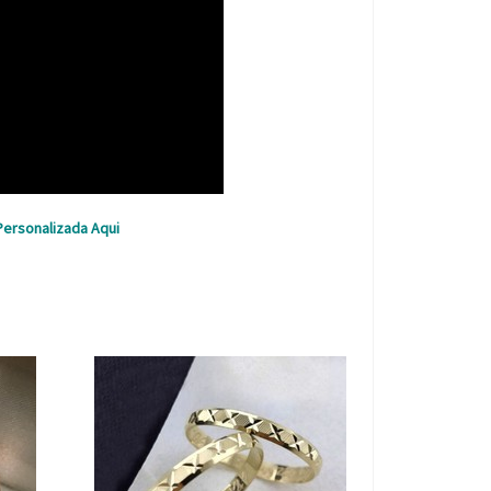
Personalizada Aqui