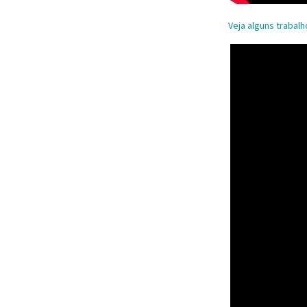
Veja alguns trabal