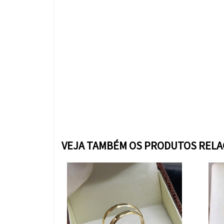
VEJA TAMBÉM OS PRODUTOS REL