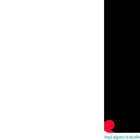
Veja alguns trabal