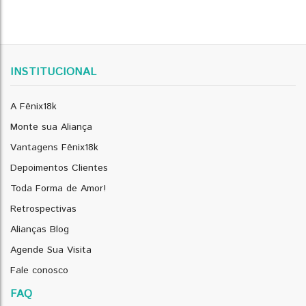
INSTITUCIONAL
A Fênix18k
Monte sua Aliança
Vantagens Fênix18k
Depoimentos Clientes
Toda Forma de Amor!
Retrospectivas
Alianças Blog
Agende Sua Visita
Fale conosco
FAQ