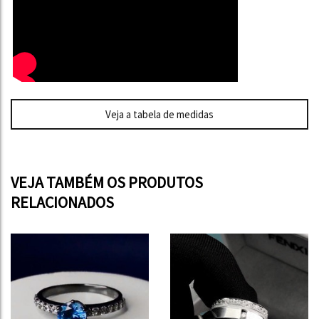
Veja a tabela de medidas
VEJA TAMBÉM OS PRODUTOS
RELACIONADOS