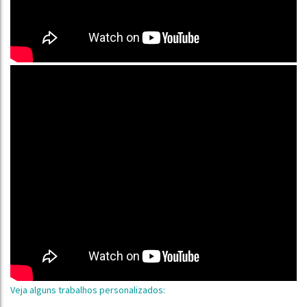
Veja alguns trabalhos personalizados: