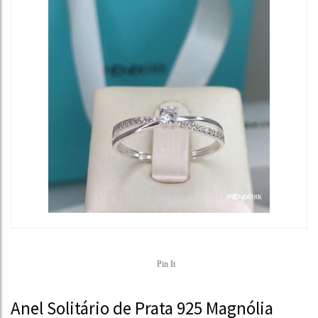
Pin It
Anel Solitário de Prata 925 Magnólia