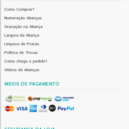
Como Comprar?
Numeração Alianças
Gravação na Aliança
Largura da Aliança
Limpeza de Pratas
Política de Trocas
Como chega o pedido?
Vídeos de Alianças
MEIOS DE PAGAMENTO