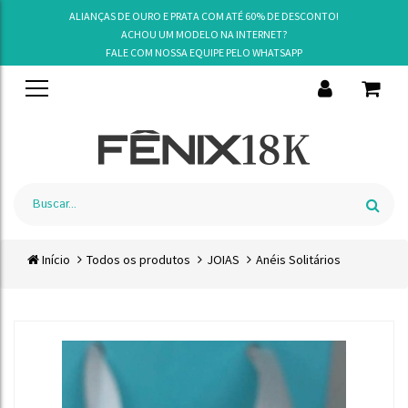
ALIANÇAS DE OURO E PRATA COM ATÉ 60% DE DESCONTO!
ACHOU UM MODELO NA INTERNET?
FALE COM NOSSA EQUIPE PELO
WHATSAPP
Início
Todos os produtos
JOIAS
Anéis Solitários