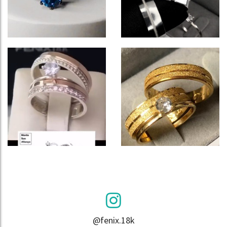
@fenix.18k