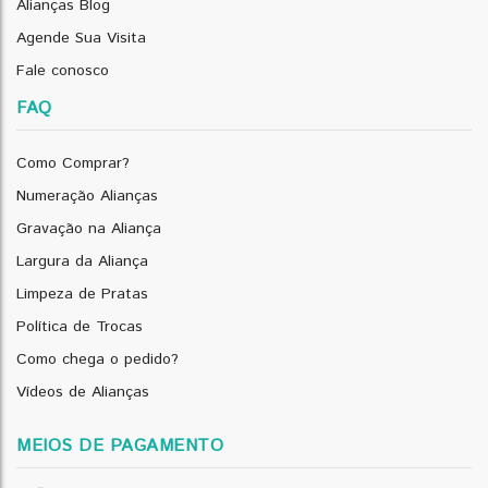
Alianças Blog
Agende Sua Visita
Fale conosco
FAQ
Como Comprar?
Numeração Alianças
Gravação na Aliança
Largura da Aliança
Limpeza de Pratas
Política de Trocas
Como chega o pedido?
Vídeos de Alianças
MEIOS DE PAGAMENTO