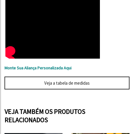
Monte Sua Aliança Personalizada Aqui
Veja a tabela de medidas
VEJA TAMBÉM OS PRODUTOS
RELACIONADOS