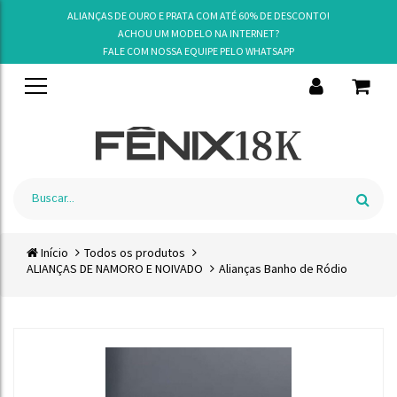
ALIANÇAS DE OURO E PRATA COM ATÉ 60% DE DESCONTO!
ACHOU UM MODELO NA INTERNET?
FALE COM NOSSA EQUIPE PELO
WHATSAPP
Início
Todos os produtos
ALIANÇAS DE NAMORO E NOIVADO
Alianças Banho de Ródio