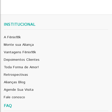
INSTITUCIONAL
A Fênix18k
Monte sua Aliança
Vantagens Fênix18k
Depoimentos Clientes
Toda Forma de Amor!
Retrospectivas
Alianças Blog
Agende Sua Visita
Fale conosco
FAQ