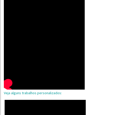
Veja alguns trabalhos personalizados: