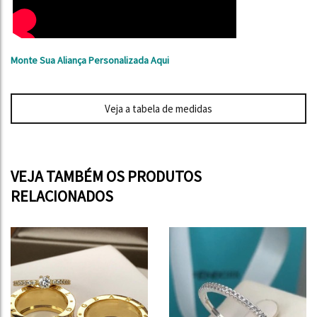
Monte Sua Aliança Personalizada Aqui
Veja a tabela de medidas
VEJA TAMBÉM OS PRODUTOS
RELACIONADOS