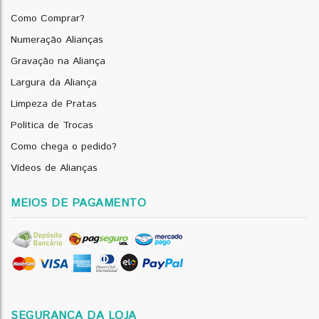
Como Comprar?
Numeração Alianças
Gravação na Aliança
Largura da Aliança
Limpeza de Pratas
Política de Trocas
Como chega o pedido?
Vídeos de Alianças
MEIOS DE PAGAMENTO
SEGURANÇA DA LOJA