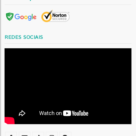
REDES SOCIAIS