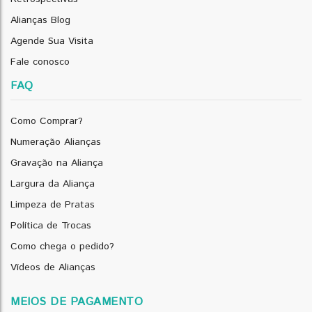
Alianças Blog
Agende Sua Visita
Fale conosco
FAQ
Como Comprar?
Numeração Alianças
Gravação na Aliança
Largura da Aliança
Limpeza de Pratas
Política de Trocas
Como chega o pedido?
Vídeos de Alianças
MEIOS DE PAGAMENTO