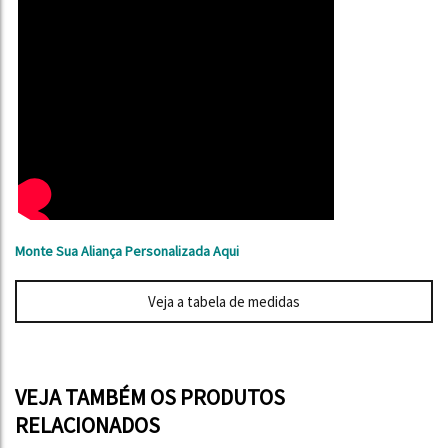
Monte Sua Aliança Personalizada Aqui
Veja a tabela de medidas
VEJA TAMBÉM OS PRODUTOS
RELACIONADOS