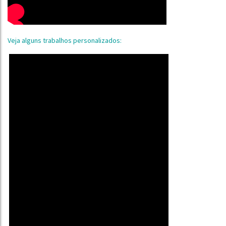
Veja alguns trabalhos personalizados: