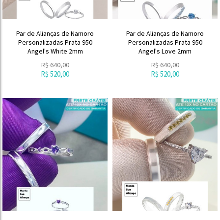
Par de Alianças de Namoro
Par de Alianças de Namoro
Personalizadas Prata 950
Personalizadas Prata 950
Angel's White 2mm
Angel's Love 2mm
R$
640,00
R$
640,00
R$
520,00
R$
520,00