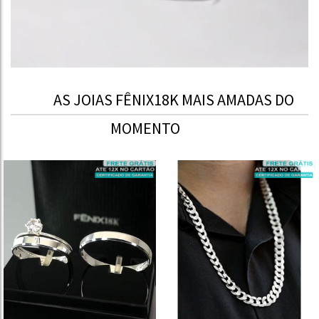
AS JOIAS FÊNIX18K MAIS AMADAS DO
MOMENTO